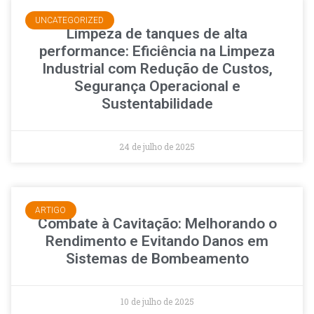
UNCATEGORIZED
Limpeza de tanques de alta
performance: Eficiência na Limpeza
Industrial com Redução de Custos,
Segurança Operacional e
Sustentabilidade
24 de julho de 2025
ARTIGO
Combate à Cavitação: Melhorando o
Rendimento e Evitando Danos em
Sistemas de Bombeamento
10 de julho de 2025