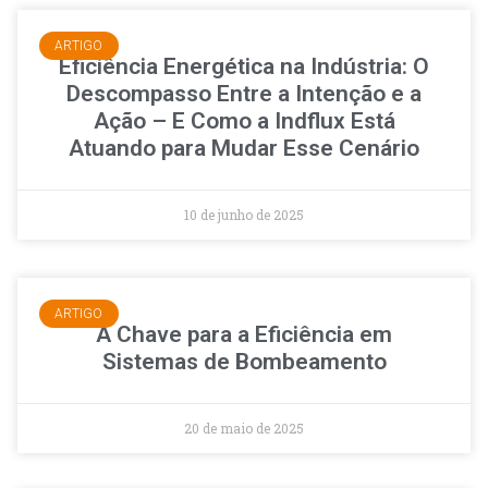
ARTIGO
Eficiência Energética na Indústria: O
Descompasso Entre a Intenção e a
Ação – E Como a Indflux Está
Atuando para Mudar Esse Cenário
10 de junho de 2025
ARTIGO
A Chave para a Eficiência em
Sistemas de Bombeamento
20 de maio de 2025