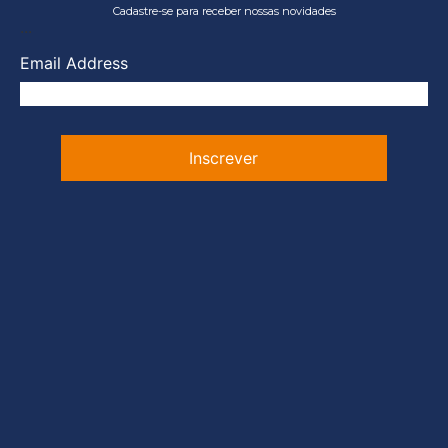
Cadastre-se para receber nossas novidades
...
Email Address