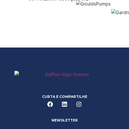
CURTA E COMPARTILHE
NEWSLETTER