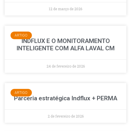
12 de março de 2026
ARTIGO
INDFLUX E O MONITORAMENTO
INTELIGENTE COM ALFA LAVAL CM
24 de fevereiro de 2026
ARTIGO
Parceria estratégica Indflux + PERMA
2 de fevereiro de 2026