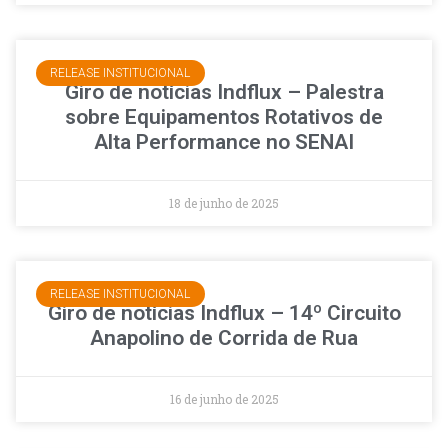
RELEASE INSTITUCIONAL
Giro de notícias Indflux – Palestra
sobre Equipamentos Rotativos de
Alta Performance no SENAI
18 de junho de 2025
RELEASE INSTITUCIONAL
Giro de notícias Indflux – 14º Circuito
Anapolino de Corrida de Rua
16 de junho de 2025