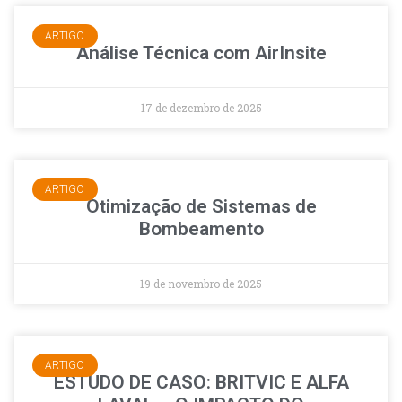
ARTIGO
Análise Técnica com AirInsite
17 de dezembro de 2025
ARTIGO
Otimização de Sistemas de
Bombeamento
19 de novembro de 2025
ARTIGO
ESTUDO DE CASO: BRITVIC E ALFA