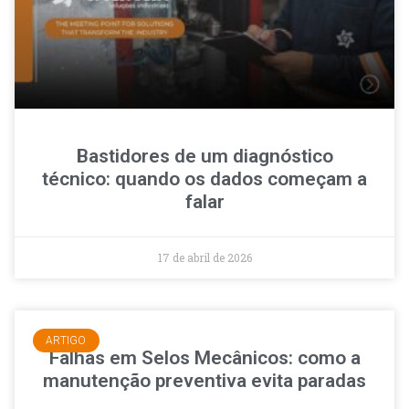
Bastidores de um diagnóstico
técnico: quando os dados começam a
falar
17 de abril de 2026
ARTIGO
Falhas em Selos Mecânicos: como a
manutenção preventiva evita paradas