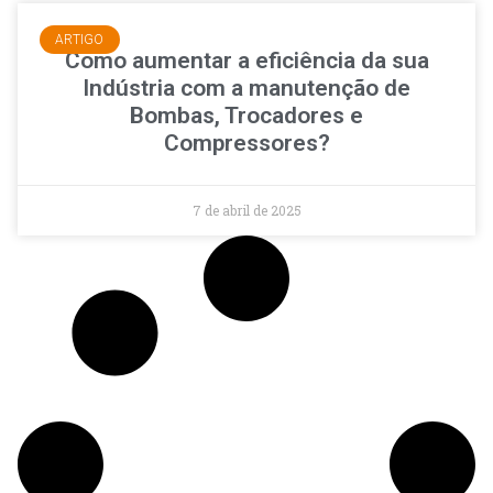
ARTIGO
Como aumentar a eficiência da sua
Indústria com a manutenção de
Bombas, Trocadores e
Compressores?
7 de abril de 2025