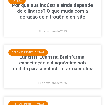
ARTIGO
Por que sua indústria ainda depende
de cilindros? O que muda com a
geração de nitrogênio on-site
21 de outubro de 2025
RELEASE INSTITUCIONAL
Lunch n’ Learn na Brainfarma:
capacitação e diagnóstico sob
medida para a indústria farmacêutica
17 de outubro de 2025
RELEASE INSTITUCIONAL