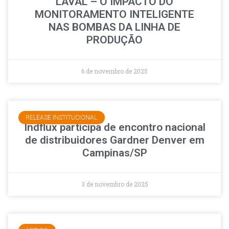
LAVAL – O IMPACTO DO
MONITORAMENTO INTELIGENTE
NAS BOMBAS DA LINHA DE
PRODUÇÃO
6 de novembro de 2025
RELEASE INSTITUCIONAL
Indflux participa de encontro nacional
de distribuidores Gardner Denver em
Campinas/SP
3 de novembro de 2025