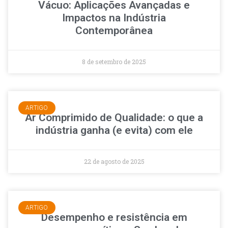
Vácuo: Aplicações Avançadas e
Impactos na Indústria
Contemporânea
8 de setembro de 2025
ARTIGO
Ar Comprimido de Qualidade: o que a
indústria ganha (e evita) com ele
22 de agosto de 2025
ARTIGO
Desempenho e resistência em