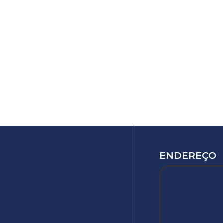
ENDEREÇO