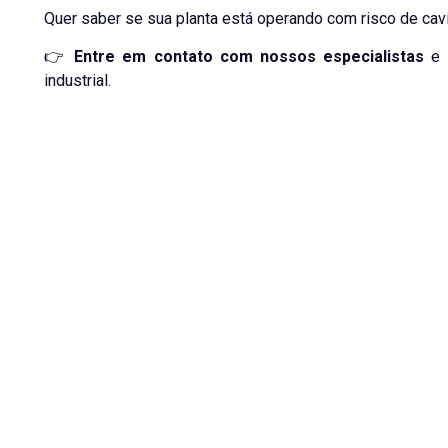
Quer saber se sua planta está operando com risco de cav
👉
Entre em contato com nossos especialistas
e s
industrial.