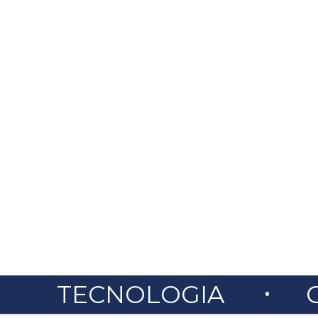
.
TECNOLOGIA