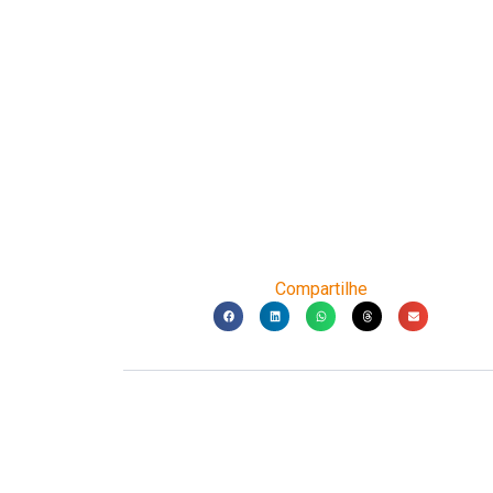
Compartilhe