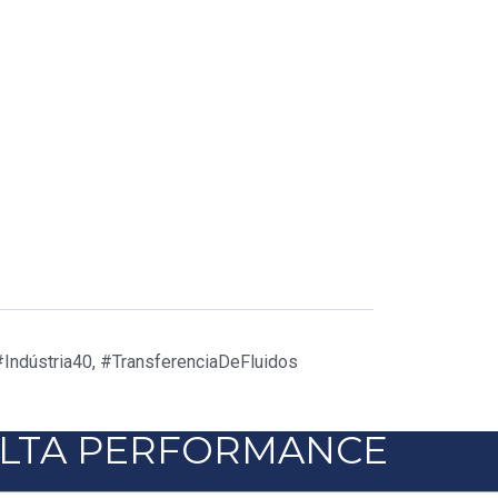
#Indústria40
,
#TransferenciaDeFluidos
LTA PERFORMANCE