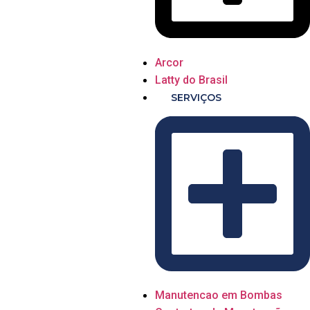
Arcor
Latty do Brasil
SERVIÇOS
Manutencao em Bombas