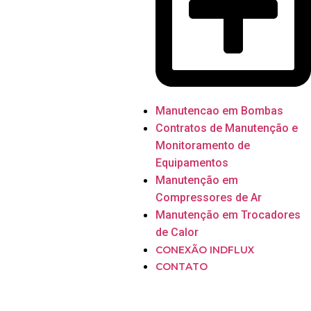
Manutencao em Bombas
Contratos de Manutenção e
Monitoramento de
Equipamentos
Manutenção em
Compressores de Ar
Manutenção em Trocadores
de Calor
CONEXÃO INDFLUX
CONTATO