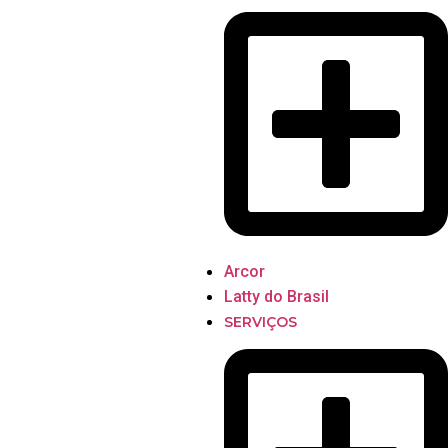
Arcor
Latty do Brasil
SERVIÇOS