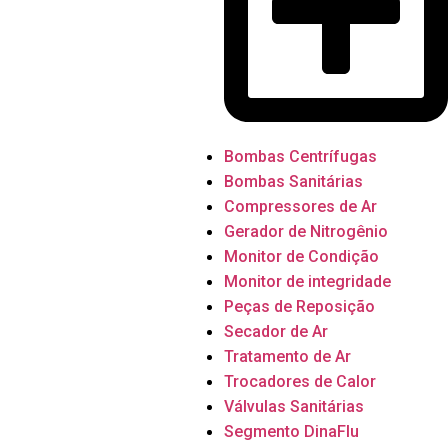
Bombas Centrífugas
Bombas Sanitárias
Compressores de Ar
Gerador de Nitrogênio
Monitor de Condição
Monitor de integridade
Peças de Reposição
Secador de Ar
Tratamento de Ar
Trocadores de Calor
Válvulas Sanitárias
Segmento DinaFlu