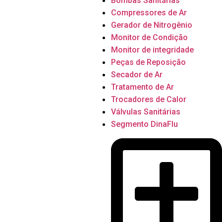
Bombas Sanitárias
Compressores de Ar
Gerador de Nitrogênio
Monitor de Condição
Monitor de integridade
Peças de Reposição
Secador de Ar
Tratamento de Ar
Trocadores de Calor
Válvulas Sanitárias
Segmento DinaFlu