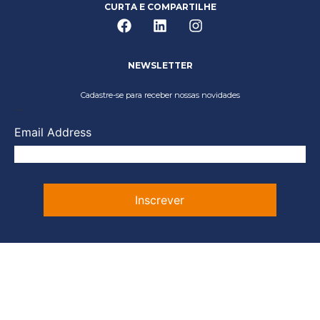
CURTA E COMPARTILHE
NEWSLETTER
Cadastre-se para receber nossas novidades
...
Email Address