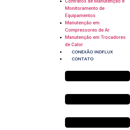
Contratos de Manutenção e
Monitoramento de
Equipamentos
Manutenção em
Compressores de Ar
Manutenção em Trocadores
de Calor
CONEXÃO INDFLUX
CONTATO