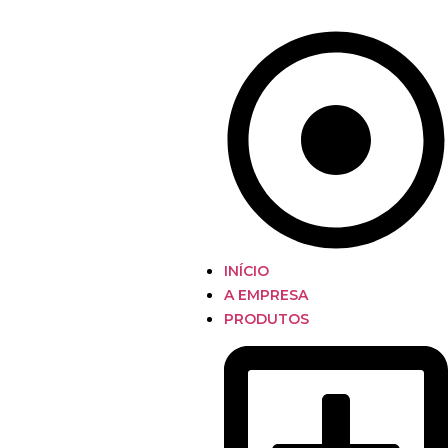
INÍCIO
A EMPRESA
PRODUTOS