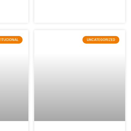
TITUCIONAL
UNCATEGORIZED