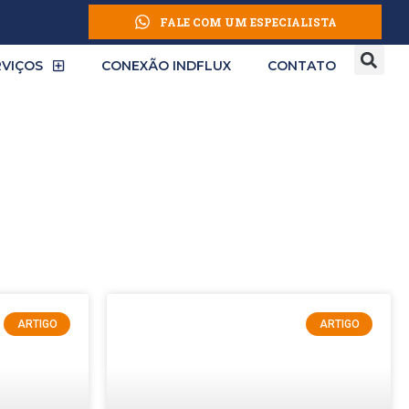
FALE COM UM ESPECIALISTA
RVIÇOS
CONEXÃO INDFLUX
CONTATO
ARTIGO
ARTIGO