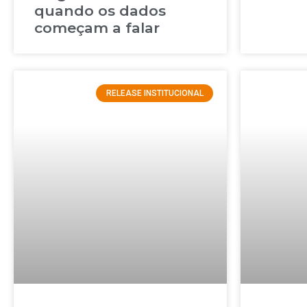
quando os dados
começam a falar
RELEASE INSTITUCIONAL