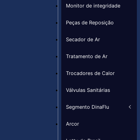
Monitor de integridade
Peças de Reposição
Secador de Ar
Tratamento de Ar
Trocadores de Calor
Válvulas Sanitárias
Segmento DinaFlu
Arcor