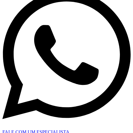
FALE COM UM ESPECIALISTA