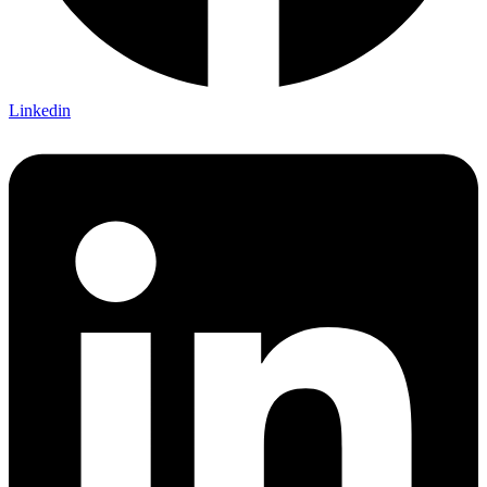
Linkedin