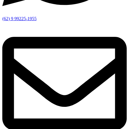
(62) 9 99225-1955