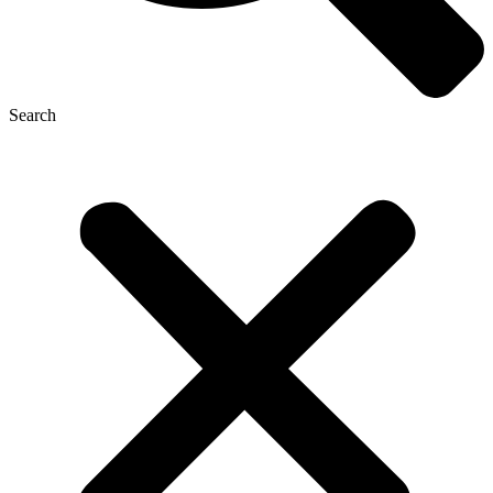
Search