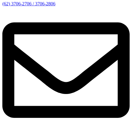
(62) 3706-2706 / 3706-2806