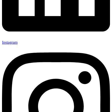
Instagram