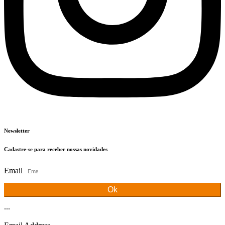
Newsletter
Cadastre-se para receber nossas novidades
Email
Ok
...