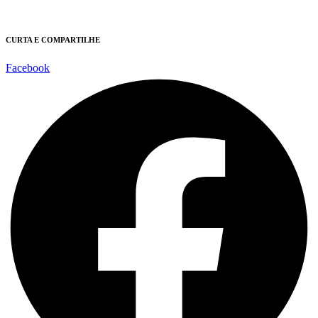
CURTA E COMPARTILHE
Facebook