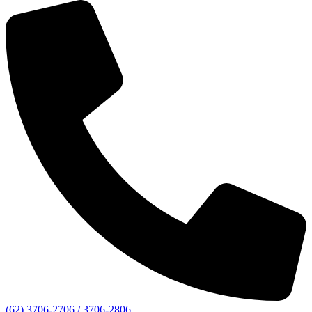
(62) 3706-2706 / 3706-2806