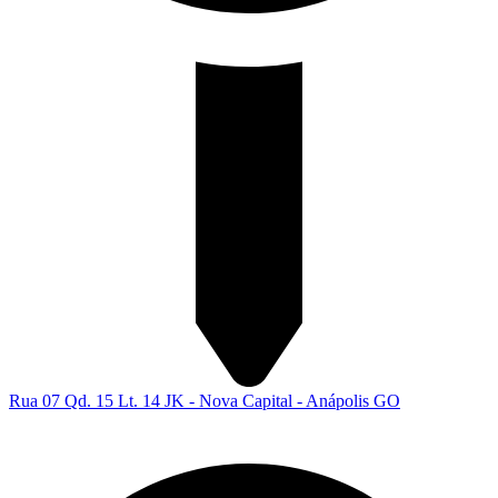
Rua 07 Qd. 15 Lt. 14 JK - Nova Capital - Anápolis GO