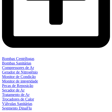
Bombas Centrífugas
Bombas Sanitárias
Compressores de Ar
Gerador de Nitrogênio
Monitor de Condição
Monitor de integridade
Peças de Reposição
Secador de Ar
Tratamento de Ar
Trocadores de Calor
Válvulas Sanitárias
Segmento DinaFlu