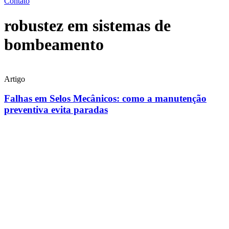
Contato
robustez em sistemas de
bombeamento
Artigo
Falhas em Selos Mecânicos: como a manutenção
preventiva evita paradas