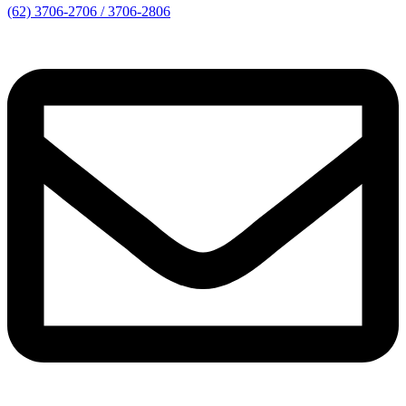
(62) 3706-2706 / 3706-2806