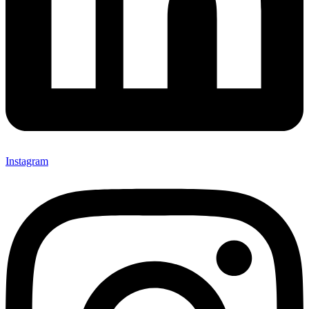
Instagram