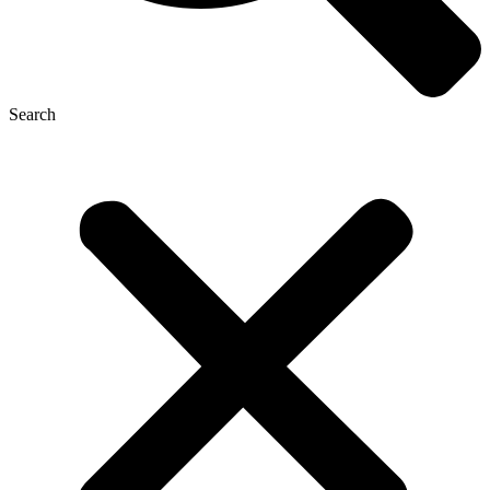
Search