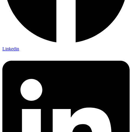
Linkedin