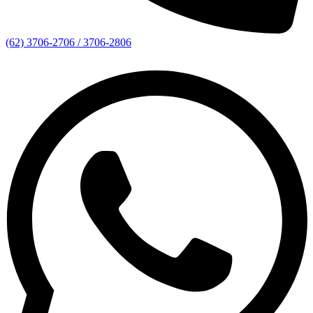
(62) 3706-2706 / 3706-2806