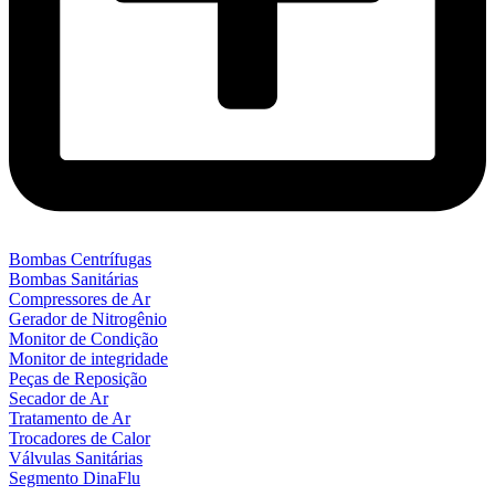
Bombas Centrífugas
Bombas Sanitárias
Compressores de Ar
Gerador de Nitrogênio
Monitor de Condição
Monitor de integridade
Peças de Reposição
Secador de Ar
Tratamento de Ar
Trocadores de Calor
Válvulas Sanitárias
Segmento DinaFlu