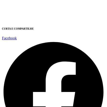
CURTA E COMPARTILHE
Facebook