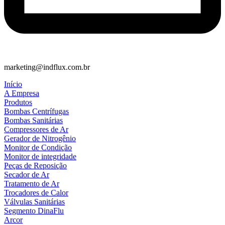
marketing@indflux.com.br
Início
A Empresa
Produtos
Bombas Centrífugas
Bombas Sanitárias
Compressores de Ar
Gerador de Nitrogênio
Monitor de Condição
Monitor de integridade
Peças de Reposição
Secador de Ar
Tratamento de Ar
Trocadores de Calor
Válvulas Sanitárias
Segmento DinaFlu
Arcor