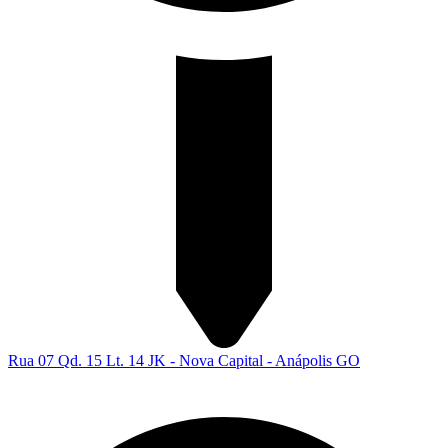
Rua 07 Qd. 15 Lt. 14 JK - Nova Capital - Anápolis GO