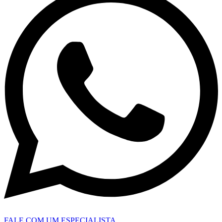
FALE COM UM ESPECIALISTA