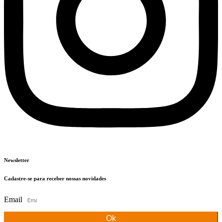
Newsletter
Cadastre-se para receber nossas novidades
Email
Ok