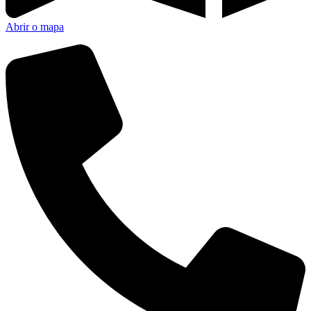
Abrir o mapa