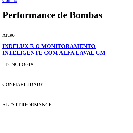
Contato
Performance de Bombas
Artigo
INDFLUX E O MONITORAMENTO
INTELIGENTE COM ALFA LAVAL CM
TECNOLOGIA
.
CONFIABILIDADE
.
ALTA PERFORMANCE