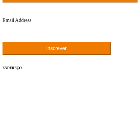
...
Email Address
ENDEREÇO