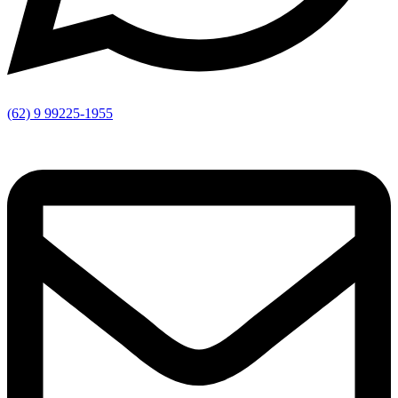
(62) 9 99225-1955