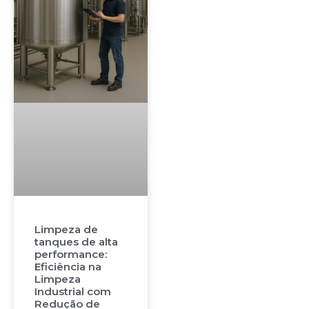
Limpeza de
tanques de alta
performance:
Eficiência na
Limpeza
Industrial com
Redução de