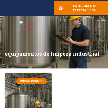
FALE COM UM
ESPECIALISTA
equipamentos de limpeza industrial
UNCATEGORIZED