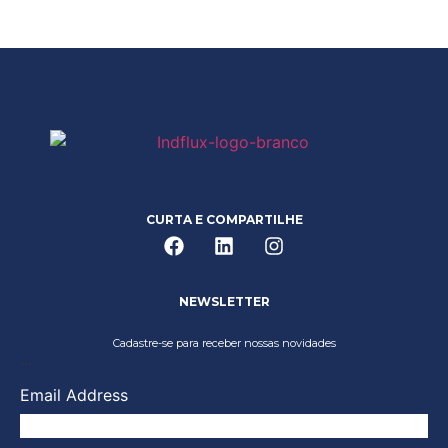
CURTA E COMPARTILHE
NEWSLETTER
Cadastre-se para receber nossas novidades
...
Email Address