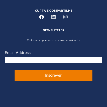
CURTA E COMPARTILHE
NEWSLETTER
Cadastre-se para receber nossas novidades
...
Email Address