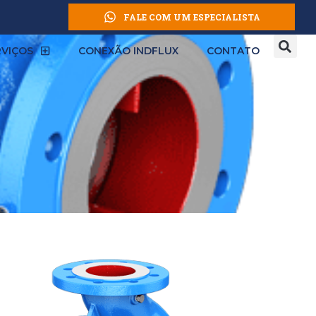
FALE COM UM ESPECIALISTA
RVIÇOS
CONEXÃO INDFLUX
CONTATO