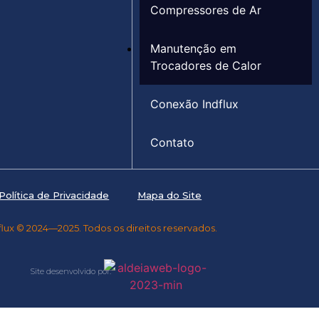
Compressores de Ar
Manutenção em
Trocadores de Calor
Conexão Indflux
Contato
Política de Privacidade
Mapa do Site
flux © 2024—2025. Todos os direitos reservados.
Site desenvolvido por: