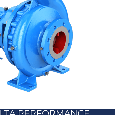
LTA PERFORMANCE