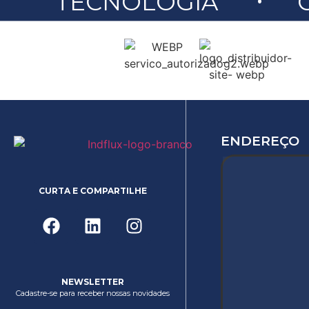
TECNOLOGIA
ENDEREÇO
CURTA E COMPARTILHE
NEWSLETTER
Cadastre-se para receber nossas novidades