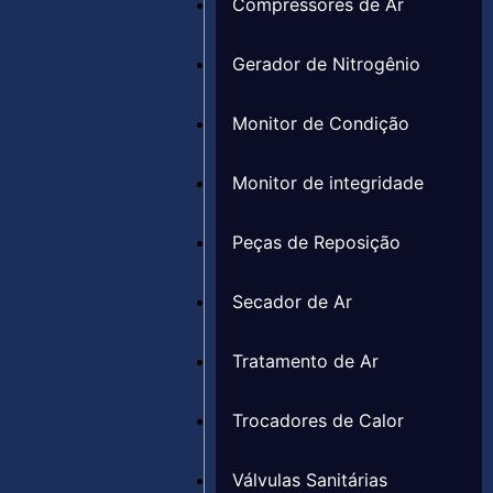
Compressores de Ar
Gerador de Nitrogênio
Monitor de Condição
Monitor de integridade
Peças de Reposição
Secador de Ar
Tratamento de Ar
Trocadores de Calor
Válvulas Sanitárias