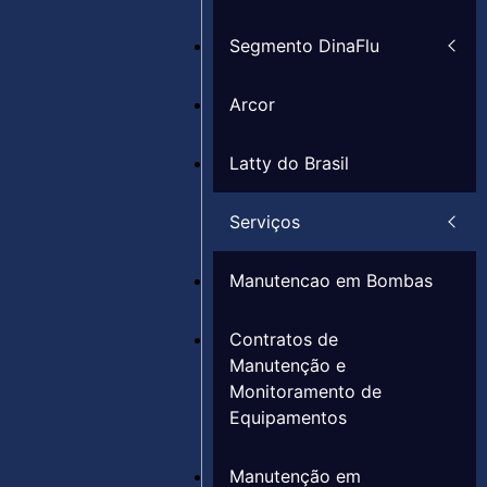
Segmento DinaFlu
Arcor
Latty do Brasil
Serviços
Manutencao em Bombas
Contratos de
Manutenção e
Monitoramento de
Equipamentos
Manutenção em