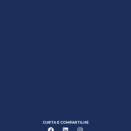
CURTA E COMPARTILHE