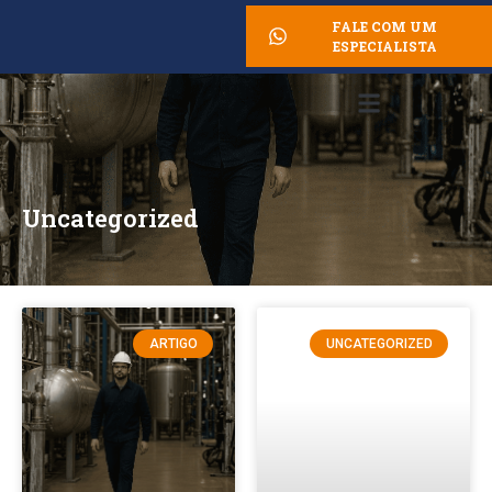
FALE COM UM
ESPECIALISTA
Uncategorized
ARTIGO
UNCATEGORIZED