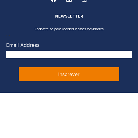
NEWSLETTER
Cadastre-se para receber nossas novidades
...
Email Address