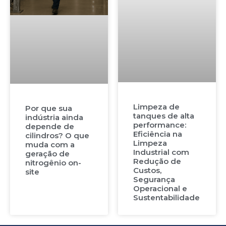
Limpeza de
Por que sua
tanques de alta
indústria ainda
performance:
depende de
Eficiência na
cilindros? O que
Limpeza
muda com a
Industrial com
geração de
Redução de
nitrogênio on-
Custos,
site
Segurança
Operacional e
Sustentabilidade