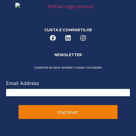
CURTA E COMPARTILHE
NEWSLETTER
Cadastre-se para receber nossas novidades
...
Email Address